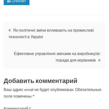
Linkedin
Навигация
Як політичні зміни впливають на промислові
технології в Україні
по
записям
Ефективне управління змінами на виробництві:
поради для керівників
Добавить комментарий
Ваш адрес email не будет опубликован.
Обязательные
поля помечены
*
Комментарий
*