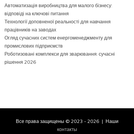
Автоматизація виробництва для малого бізнесу:
відповіді на ключові питання
Технології доповненої реальності для навчання
працівників на заводах
Огляд сучасних систем енергоменеджменту для
промислових підприємств
Роботизовані комплекси для зварювання: сучасні
рішення 2026
Все права защищены © 2023 - 2026 | Наши
контакты