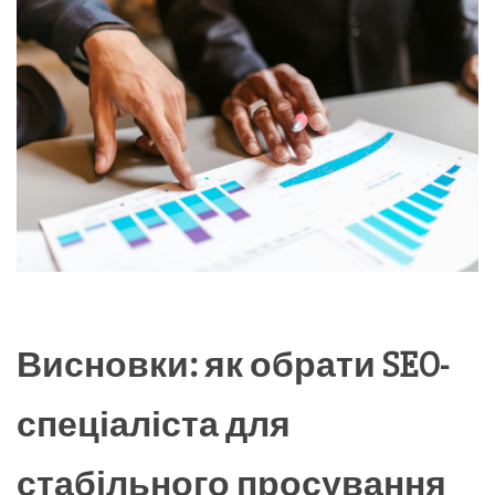
Висновки: як обрати SEO-
спеціаліста для
стабільного просування