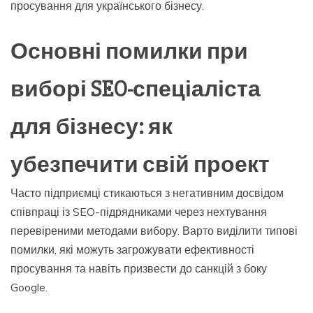
просування для українського бізнесу.
Основні помилки при
виборі SEO-спеціаліста
для бізнесу: як
убезпечити свій проект
Часто підприємці стикаються з негативним досвідом
співпраці із SEO-підрядниками через нехтування
перевіреними методами вибору. Варто виділити типові
помилки, які можуть загрожувати ефективності
просування та навіть призвести до санкцій з боку
Google.