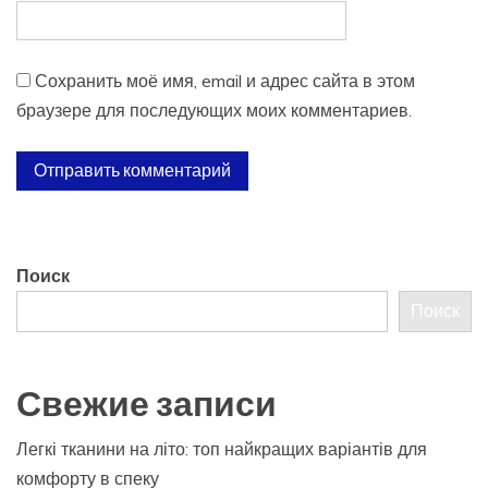
Сохранить моё имя, email и адрес сайта в этом
браузере для последующих моих комментариев.
Поиск
Поиск
Свежие записи
Легкі тканини на літо: топ найкращих варіантів для
комфорту в спеку