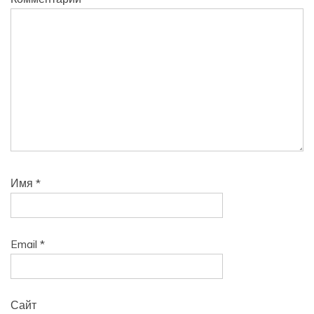
Имя
*
Email
*
Сайт