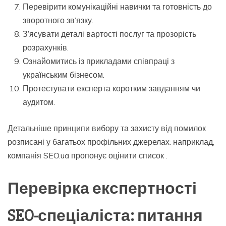
Перевірити комунікаційні навички та готовність до
зворотного зв’язку.
З’ясувати деталі вартості послуг та прозорість
розрахунків.
Ознайомитись із прикладами співпраці з
українським бізнесом.
Протестувати експерта коротким завданням чи
аудитом.
Детальніше принципи вибору та захисту від помилок
розписані у багатьох профільних джерелах: наприклад,
компанія SEO.ua пропонує оцінити список .
Перевірка експертності
SEO-спеціаліста: питання