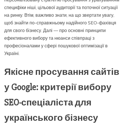
специфіки ніші, цільової аудиторії та поточної ситуації
на ринку. Втім, важливо знати, на що звертати увагу,
щоб знайти по-справжньому надійного SEO-фахівця
для свого бізнесу. Далі — про основні принципи
ефективного вибору та нюанси співпраці з
професіоналами у сфері пошукової оптимізації в
Україні.
Якісне просування сайтів
у Google: критерії вибору
SEO-спеціаліста для
українського бізнесу