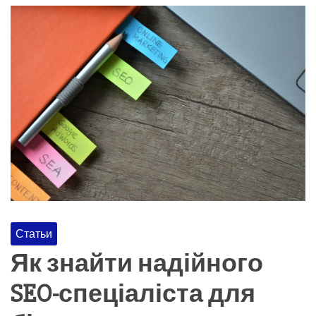
Статьи
Як знайти надійного
SEO-спеціаліста для