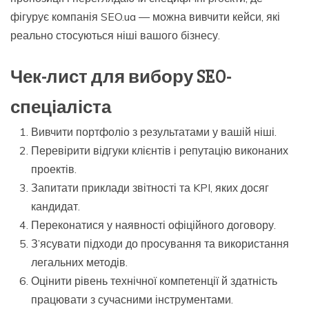
фігурує компанія SEO.ua — можна вивчити кейси, які
реально стосуються ніші вашого бізнесу.
Чек-лист для вибору SEO-
спеціаліста
Вивчити портфоліо з результатами у вашій ніші.
Перевірити відгуки клієнтів і репутацію виконаних
проектів.
Запитати приклади звітності та KPI, яких досяг
кандидат.
Переконатися у наявності офіційного договору.
З’ясувати підходи до просування та використання
легальних методів.
Оцінити рівень технічної компетенції й здатність
працювати з сучасними інструментами.