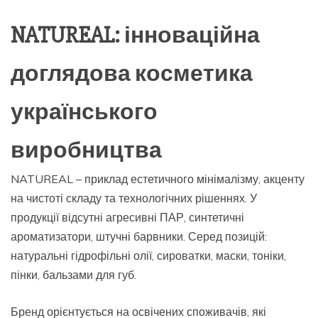
NATUREAL: інноваційна
доглядова косметика
українського
виробництва
NATUREAL – приклад естетичного мінімалізму, акценту
на чистоті складу та технологічних рішеннях. У
продукції відсутні агресивні ПАР, синтетичні
ароматизатори, штучні барвники. Серед позицій:
натуральні гідрофільні олії, сироватки, маски, тоніки,
пінки, бальзами для губ.
Бренд орієнтується на освічених споживачів, які