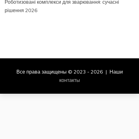
Роботизовані комплекси для зварювання: сучасні
рішення 2026
Все права защищены © 2023 - 2026 | Наши
контакты