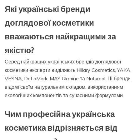
Які українські бренди
доглядової косметики
вважаються найкращими за
якістю?
Серед найкращих українських брендів доглядової
косметики експерти виділяють Hillary Cosmetics, YAKA,
VESNA, DeLaMark, MAY Ukraine та Natureal. Ці бренди
відомі своїм натуральним складом, використанням
екологічних компонентів та сучасними формулами.
Чим професійна українська
косметика відрізняється від