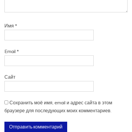
Имя
*
Email
*
Сайт
Сохранить моё имя, email и адрес сайта в этом
браузере для последующих моих комментариев.