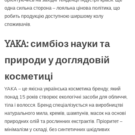
одна сильна сторона – лояльна цінова політика, що
робить продукцію доступною ширшому колу
споживачів.
YAKA: симбіоз науки та
природи у доглядовій
косметиці
YAKA – це якісна українська косметика бренду, який
понад 15 років створює екологічні засоби для обличчя,
тіла і волосся. Бренд спеціалізується на виробництві
натурального мила, кремів, шампунів, масок на основі
природних олій та рослинних екстрактів. Пріоритет –
мінімалізм у складі, без синтетичних шкідливих