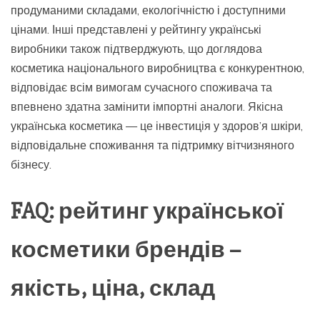
продуманими складами, екологічністю і доступними
цінами. Інші представлені у рейтингу українські
виробники також підтверджують, що доглядова
косметика національного виробництва є конкурентною,
відповідає всім вимогам сучасного споживача та
впевнено здатна замінити імпортні аналоги. Якісна
українська косметика — це інвестиція у здоров’я шкіри,
відповідальне споживання та підтримку вітчизняного
бізнесу.
FAQ: рейтинг української
косметики брендів –
якість, ціна, склад