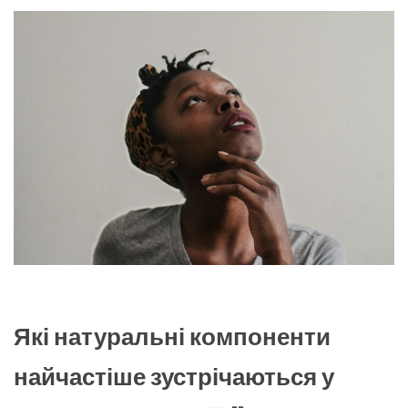
Які натуральні компоненти
найчастіше зустрічаються у