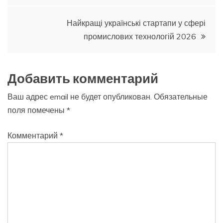
по
Найкращі українські стартапи у сфері
записям
промислових технологій 2026
Добавить комментарий
Ваш адрес email не будет опубликован.
Обязательные
поля помечены
*
Комментарий
*