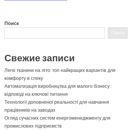
Поиск
Поиск
Свежие записи
Легкі тканини на літо: топ найкращих варіантів для
комфорту в спеку
Автоматизація виробництва для малого бізнесу:
відповіді на ключові питання
Технології доповненої реальності для навчання
працівників на заводах
Огляд сучасних систем енергоменеджменту для
промислових підприємств